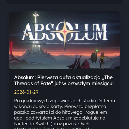
Absolum: Pierwsza duża aktualizacja „The
Threads of Fate” już w przyszłym miesiącu!
2026-01-29
Po grudniowych zapowiedziach studio Dotemu
w końcu odkryło karty. Pierwsza bezpłatna
paczka zawartości do hitowego „rogue ’em
upa” pod tytułem Absolum zadebiutuje na
Nintendo Switch (oraz pozostałych