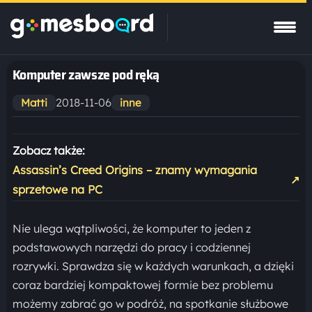
Komputer zawsze pod ręką
2018-11-06
Matti
inne
Zobacz także:
Assassin’s Creed Origins – znamy wymagania
↗
sprzetowe na PC
Nie ulega wątpliwości, że komputer to jeden z
podstawowych narzędzi do pracy i codziennej
rozrywki. Sprawdza się w każdych warunkach, a dzięki
coraz bardziej kompaktowej formie bez problemu
możemy zabrać go w podróż, na spotkanie służbowe