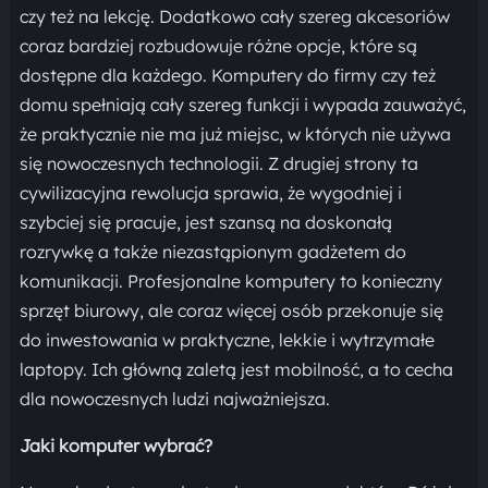
czy też na lekcję. Dodatkowo cały szereg akcesoriów
coraz bardziej rozbudowuje różne opcje, które są
dostępne dla każdego. Komputery do firmy czy też
domu spełniają cały szereg funkcji i wypada zauważyć,
że praktycznie nie ma już miejsc, w których nie używa
się nowoczesnych technologii. Z drugiej strony ta
cywilizacyjna rewolucja sprawia, że wygodniej i
szybciej się pracuje, jest szansą na doskonałą
rozrywkę a także niezastąpionym gadżetem do
komunikacji. Profesjonalne komputery to konieczny
sprzęt biurowy, ale coraz więcej osób przekonuje się
do inwestowania w praktyczne, lekkie i wytrzymałe
laptopy. Ich główną zaletą jest mobilność, a to cecha
dla nowoczesnych ludzi najważniejsza.
Jaki komputer wybrać?