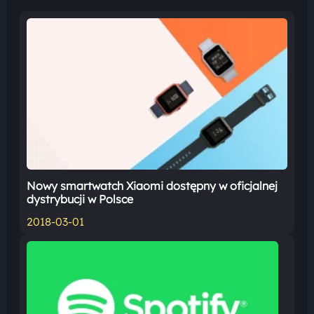
Nowy smartwatch Xiaomi dostępny w oficjalnej
dystrybucji w Polsce
2018-03-01