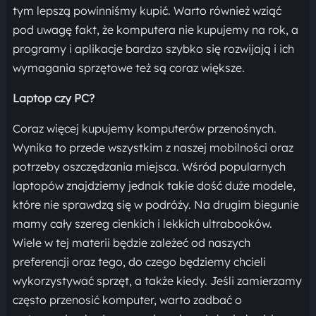
tym lepszą powinniśmy kupić. Warto również wziąć
pod uwagę fakt, że komputera nie kupujemy na rok, a
programy i aplikacje bardzo szybko się rozwijają i ich
wymagania sprzętowe też są coraz większe.
Laptop czy PC?
Coraz więcej kupujemy komputerów przenośnych.
Wynika to przede wszystkim z naszej mobilności oraz
potrzeby oszczędzania miejsca. Wśród popularnych
laptopów znajdziemy jednak takie dość duże modele,
które nie sprawdzą się w podróży. Na drugim biegunie
mamy cały szereg cienkich i lekkich ultrabooków.
Wiele w tej materii będzie zależeć od naszych
preferencji oraz tego, do czego będziemy chcieli
wykorzystywać sprzęt, a także kiedy. Jeśli zamierzamy
często przenosić komputer, warto zadbać o