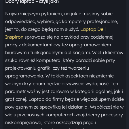
Dobry laptop – czyli jaki?
Najważniejszym pytaniem, na jakie musimy sobie
odpowiedzieć, wybierając komputery profesjonalne,
jest to, do czego będą nam służyć.
Laptop Dell
Inspiron
sprawdza się na przykład przy codziennej
pracy z dokumentami czy też oprogramowaniem
biurowym i funkcjonalnymi aplikacjami. Wielu klientów
szuka również komputera, który poradzi sobie przy
projektowaniu grafiki czy też tworzeniu
oprogramowania. W takich aspektach niezmiernie
ważnym kryterium będzie oczywiście wydajność. Ten
parametr ważny jest zarówno w kategorii ogólnej, jak i
graficznej. Laptop do firmy będzie więc zakupem ściśle
powiązanym ze specyfiką jej działania. Współcześnie w
wielu przenośnych komputerach znajdziemy procesory
niskonapięciowe, które oszczędzają prąd i