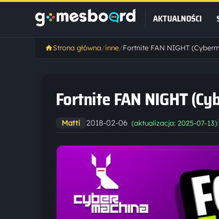
AKTUALNOŚCI
Strona główna
/
inne
/
Fortnite FAN NIGHT (Cyberma
Fortnite FAN NIGHT (Cyb
2018-02-06
Matti
(aktualizacja: 2025-07-13)