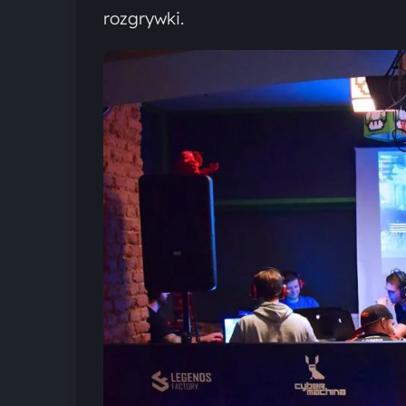
rozgrywki.