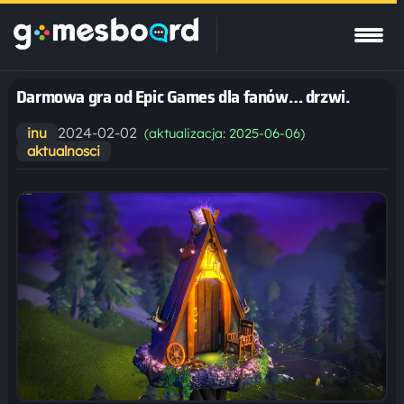
Darmowa gra od Epic Games dla fanów… drzwi.
2024-02-02
inu
(aktualizacja: 2025-06-06)
aktualnosci