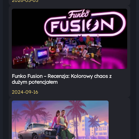
Funko Fusion – Recenzja: Kolorowy chaos z
dużym potencjałem
2024-09-16