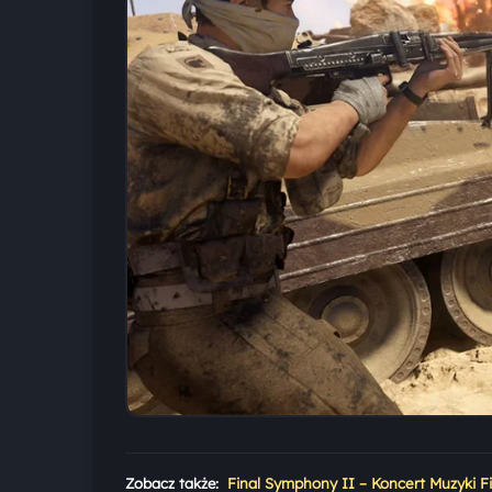
Zobacz także:
Final Symphony II – Koncert Muzyki Fi