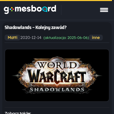
Shadowlands – Kolejny zawód?
2020-12-14
Matti
inne
(aktualizacja: 2025-06-06)
Zobacz także: