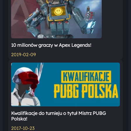
10 milionów graczy w Apex Legends!
2019-02-09
Kwalifikacje do turnieju o tytuł Mistrz PUBG
Polska!
2017-10-23