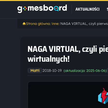
AKTUALNOŚCI
Strona główna
/
inne
/
NAGA VIRTUAL, czyli pi
wirtualnych!
2018-10-19
Matti
(aktualizacja: 2025-06-06)